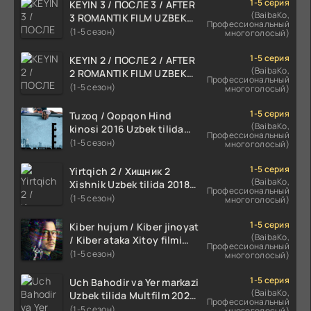
1-5 серия
KEYIN 3 / ПОСЛЕ 3 / AFTER
(BaibaKo,
3 ROMANTIK FILM UZBEK
Профессиональный
TILIDA 2021 TARJIMA FILM
(1-5 сезон)
многоголосый)
HD
1-5 серия
KEYIN 2 / ПОСЛЕ 2 / AFTER
(BaibaKo,
2 ROMANTIK FILM UZBEK
Профессиональный
TILIDA 2020 TARJIMA FILM
(1-5 сезон)
многоголосый)
HD
1-5 серия
Tuzoq / Qopqon Hind
(BaibaKo,
kinosi 2016 Uzbek tilida
Профессиональный
tarjima film HD
(1-5 сезон)
многоголосый)
1-5 серия
Yirtqich 2 / Хищник 2
(BaibaKo,
Xishnik Uzbek tilida 2018-
Профессиональный
2024 O'zbekcha tarjima
(1-5 сезон)
многоголосый)
kino HD Skachat
1-5 серия
Kiber hujum / Kiber jinoyat
(BaibaKo,
/ Kiber ataka Xitoy filmi
Профессиональный
Uzbek tilida O'zbekcha
(1-5 сезон)
многоголосый)
(2023-2025) tarjima kino
HD skachat
1-5 серия
Uch Bahodir va Yer markazi
(BaibaKo,
Uzbek tilida Multfilm 2025
Профессиональный
tarjima HD skachat
(1-5 сезон)
многоголосый)