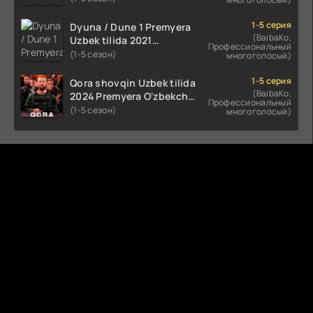
1-5 серия
Dyuna / Dune 1 Premyera
(BaibaKo,
Uzbek tilida 2021
Профессиональный
O'zbekcha tarjima kino HD
(1-5 сезон)
многоголосый)
1-5 серия
Qora shovqin Uzbek tilida
(BaibaKo,
2024 Premyera O'zbekcha
Профессиональный
tarjima kino HD skachat
(1-5 сезон)
многоголосый)
Комментируют