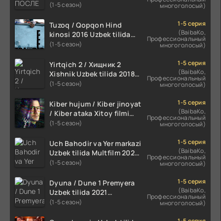
TILIDA 2020 TARJIMA FILM
(1-5 сезон)
многоголосый)
HD
1-5 серия
Tuzoq / Qopqon Hind
(BaibaKo,
kinosi 2016 Uzbek tilida
Профессиональный
tarjima film HD
(1-5 сезон)
многоголосый)
1-5 серия
Yirtqich 2 / Хищник 2
(BaibaKo,
Xishnik Uzbek tilida 2018-
Профессиональный
2024 O'zbekcha tarjima
(1-5 сезон)
многоголосый)
kino HD Skachat
1-5 серия
Kiber hujum / Kiber jinoyat
(BaibaKo,
/ Kiber ataka Xitoy filmi
Профессиональный
Uzbek tilida O'zbekcha
(1-5 сезон)
многоголосый)
(2023-2025) tarjima kino
HD skachat
1-5 серия
Uch Bahodir va Yer markazi
(BaibaKo,
Uzbek tilida Multfilm 2025
Профессиональный
tarjima HD skachat
(1-5 сезон)
многоголосый)
1-5 серия
Dyuna / Dune 1 Premyera
(BaibaKo,
Uzbek tilida 2021
Профессиональный
O'zbekcha tarjima kino HD
(1-5 сезон)
многоголосый)
1-5 серия