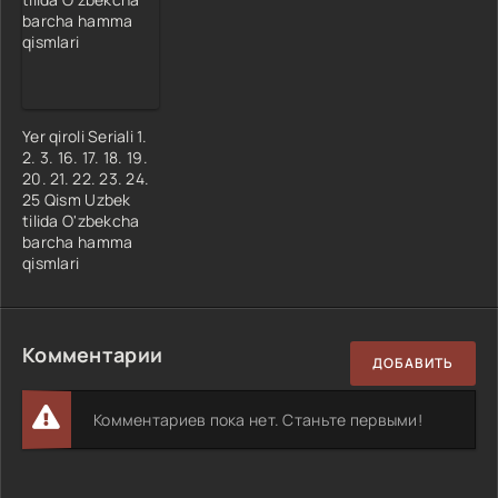
Yer qiroli Seriali 1.
2. 3. 16. 17. 18. 19.
20. 21. 22. 23. 24.
25 Qism Uzbek
tilida O'zbekcha
barcha hamma
qismlari
Комментарии
ДОБАВИТЬ
Комментариев пока нет. Станьте первыми!