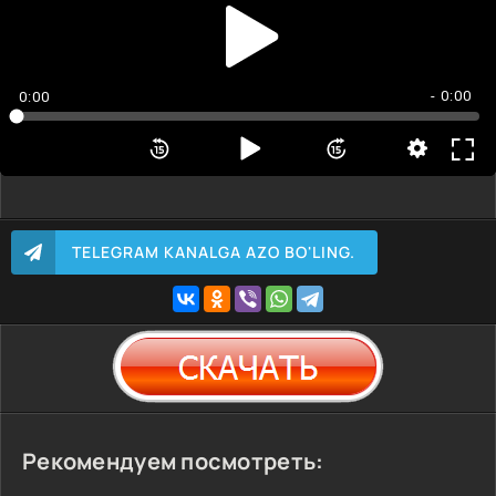
- 0:00
0:00
TELEGRAM KANALGA AZO BO'LING.
Рекомендуем посмотреть: