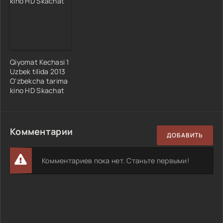
Qiyomat Kechasi 1
Uzbek tilida 2013
O'zbekcha tarima
kino HD Skachat
Комментарии
ДОБАВИТЬ
Комментариев пока нет. Станьте первыми!