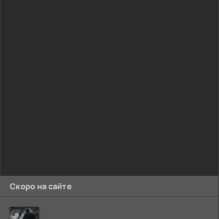
Скоро на сайте