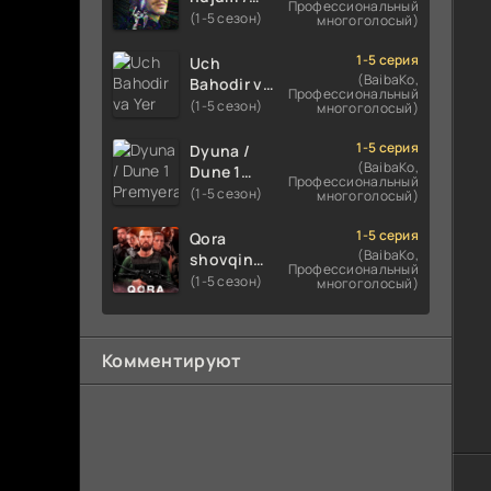
Профессиональный
O'zbekcha
Kiber
(1-5 сезон)
многоголосый)
tarjima
jinoyat /
kino HD
Kiber ataka
1-5 серия
Uch
Skachat
Xitoy filmi
(BaibaKo,
Bahodir va
Профессиональный
Uzbek
Yer markazi
(1-5 сезон)
многоголосый)
tilida
Uzbek
O'zbekcha
tilida
1-5 серия
Dyuna /
(2023-
Multfilm
(BaibaKo,
Dune 1
Профессиональный
2025)
2025
Premyera
(1-5 сезон)
многоголосый)
tarjima
tarjima HD
Uzbek
kino HD
skachat
tilida 2021
1-5 серия
Qora
skachat
O'zbekcha
(BaibaKo,
shovqin
Профессиональный
tarjima
Uzbek
(1-5 сезон)
многоголосый)
kino HD
tilida 2024
Premyera
O'zbekcha
Комментируют
tarjima
kino HD
skachat