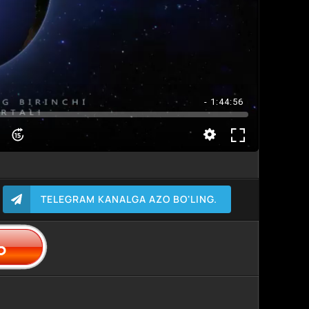
- 1:44:56
TELEGRAM KANALGA AZO BO'LING.