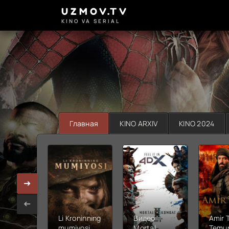
UZMOV.TV
KINO VA SERIAL
Главная
KINO ARXIV
KINO 2024
Li Kroninning
Видео
Amir 
mumiyosi
Mortal
Temur