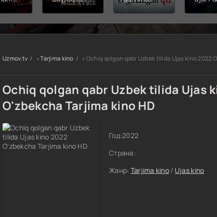
hining
Snayper:
kinosi 2026
Balerin
ishi
Millatsiz /
Uzbek tilida
(uzbek
yera
Bayroqsiz
O'zbekcha
tilida)
x filmi
snayper
tarjima kino
O'zbe
tilida
Premyera
HD skachat
tarjima
kcha
Uzbek tilida
2026 
Uzmov.tv
»
Tarjima kino
» Ochiq qolgan qabr Uzbek tilida Ujas kino 2022 
O'zbekcha
skach
a kino
2026
D tas-
tarjima kino
Ochiq qolgan qabr Uzbek tilida Ujas 
achat
Full HD tas-
ix skachat
O'zbekcha Tarjima kino HD
Год:
2022
Страна:
Жанр:
Tarjima kino
/
Ujas kino