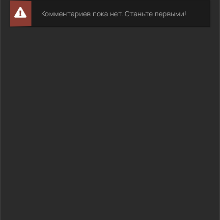
Комментариев пока нет. Станьте первыми!