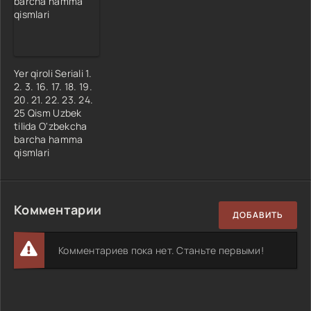
Yer qiroli Seriali 1.
2. 3. 16. 17. 18. 19.
20. 21. 22. 23. 24.
25 Qism Uzbek
tilida O'zbekcha
barcha hamma
qismlari
Комментарии
ДОБАВИТЬ
Комментариев пока нет. Станьте первыми!