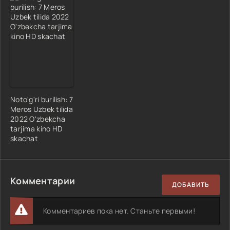
Noto'g'ri burilish: 7
Meros Uzbek tilida
2022 O'zbekcha
tarjima kino HD
skachat
Комментарии
ДОБАВИТЬ
Комментариев пока нет. Станьте первыми!