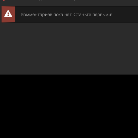
Комментариев пока нет. Станьте первыми!