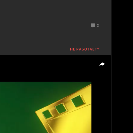
0
НЕ РАБОТАЕТ?