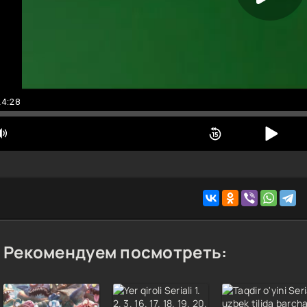
24:28
Рекомендуем посмотреть: