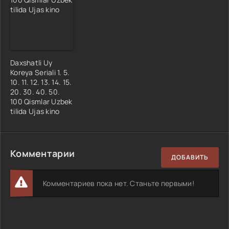
Daxshatli Uy
Koreya Seriali 1. 5.
10. 11. 12. 13. 14. 15.
20. 30. 40. 50.
100 Qismlar Uzbek
tilida Ujas kino
Комментарии
ДОБАВИТЬ
Комментариев пока нет. Станьте первыми!