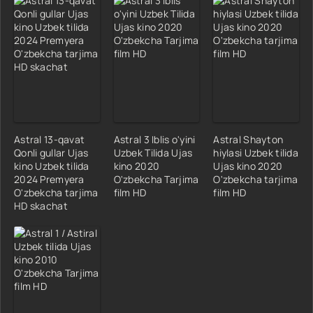
Astral 13-qavat
Astral 3 Iblis o'yini
Astral Shayton
Qonli gullar Ujas
Uzbek Tilida Ujas
hiylasi Uzbek tilida
kino Uzbek tilida
kino 2020
Ujas kino 2020
2024 Premyera
O'zbekcha Tarjima
O'zbekcha tarjima
O'zbekcha tarjima
film HD
film HD
HD skachat