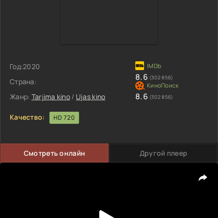
Год:
2020
8.6
(302 856)
Страна:
8.6
Жанр:
Tarjima kino
/
Ujas kino
(302 856)
Качество:
HD 720
Смотреть онлайн
Другой плеер