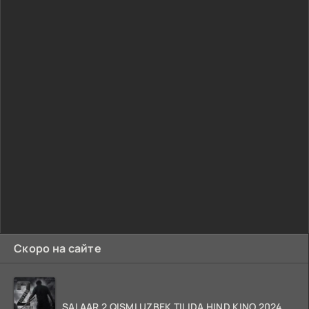
Скоро на сайте
SALAAR 2 QISMI UZBEK TILIDA HIND KINO 2024 TARJIMA 720p HD Skachat