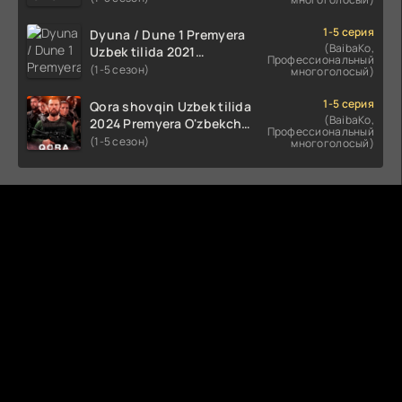
1-5 серия
Dyuna / Dune 1 Premyera
(BaibaKo,
Uzbek tilida 2021
Профессиональный
O'zbekcha tarjima kino HD
(1-5 сезон)
многоголосый)
1-5 серия
Qora shovqin Uzbek tilida
(BaibaKo,
2024 Premyera O'zbekcha
Профессиональный
tarjima kino HD skachat
(1-5 сезон)
многоголосый)
Комментируют