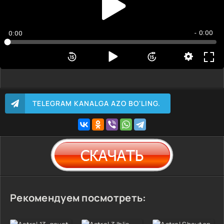
- 0:00
0:00
TELEGRAM KANALGA AZO BO'LING.
Рекомендуем посмотреть: