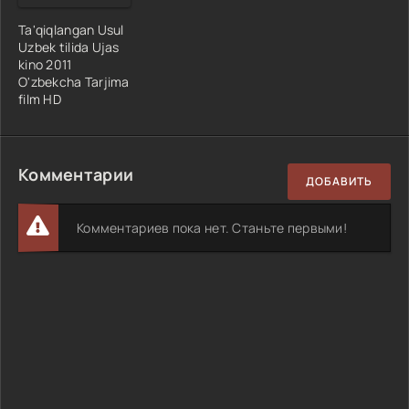
Ta'qiqlangan Usul
Uzbek tilida Ujas
kino 2011
O'zbekcha Tarjima
film HD
Комментарии
ДОБАВИТЬ
Комментариев пока нет. Станьте первыми!