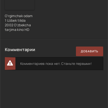
O'rgimchak odam
1 Uzbek tilida
2002 O'zbekcha
tarjima kino HD
Комментарии
ДОБАВИТЬ
Комментариев пока нет. Станьте первыми!