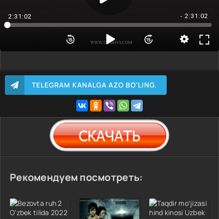
- 2:31:02
2:31:02
TELEGRAM KANALGA AZO BO'LING.
Рекомендуем посмотреть: