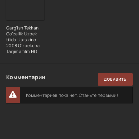
Qarg'ish Tekkan
Go'zallik Uzbek
tilida Ujas kino
2008 O'zbekcha
Tarjima film HD
Комментарии
ДОБАВИТЬ
Комментариев пока нет. Станьте первыми!