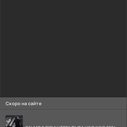
Скоро на сайте