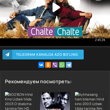
TELEGRAM KANALGA AZO BO'LING.
Рекомендуем посмотреть: