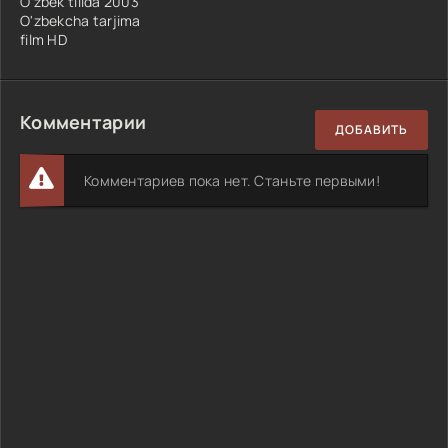
O'zbek tilida 2003
O'zbekcha tarjima
film HD
Комментарии
ДОБАВИТЬ
Комментариев пока нет. Станьте первыми!