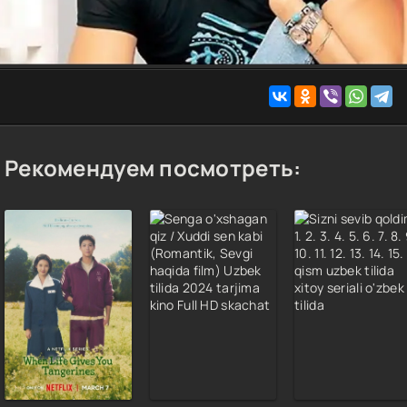
Рекомендуем посмотреть: