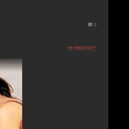
0
НЕ РАБОТАЕТ?