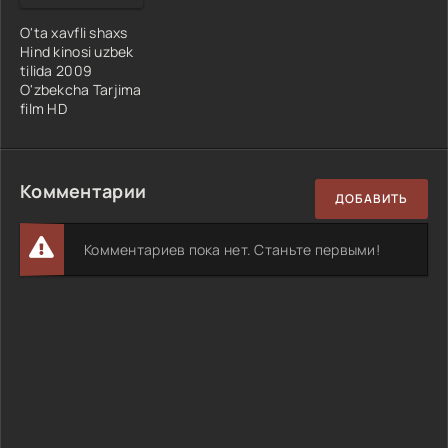
O'ta xavfli shaxs
Hind kinosi uzbek
tilida 2009
O'zbekcha Tarjima
film HD
Комментарии
ДОБАВИТЬ
Комментариев пока нет. Станьте первыми!