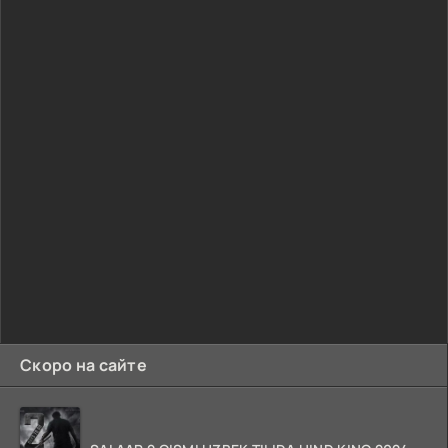
Скоро на сайте