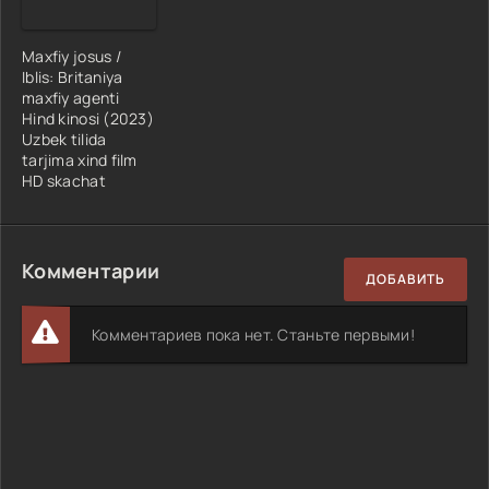
Maxfiy josus /
Iblis: Britaniya
maxfiy agenti
Hind kinosi (2023)
Uzbek tilida
tarjima xind film
HD skachat
Комментарии
ДОБАВИТЬ
Комментариев пока нет. Станьте первыми!