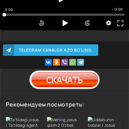
- 0:00
0:00
TELEGRAM KANALGA AZO BO'LING.
Рекомендуем посмотреть: