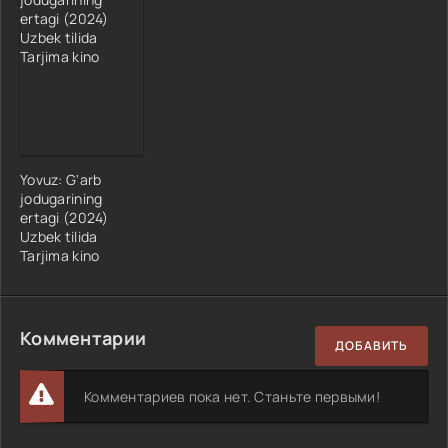
Yovuz: G'arb
jodugarining
ertagi (2024)
Uzbek tilida
Tarjima kino
Комментарии
ДОБАВИТЬ
Комментариев пока нет. Станьте первыми!