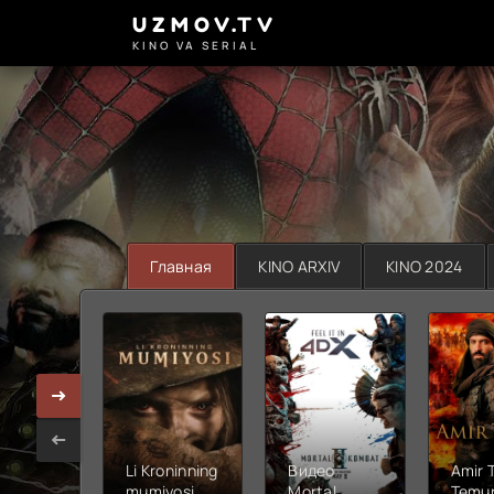
UZMOV.TV
KINO VA SERIAL
Главная
KINO ARXIV
KINO 2024
Li Kroninning
Видео
Amir 
mumiyosi
Mortal
Temur