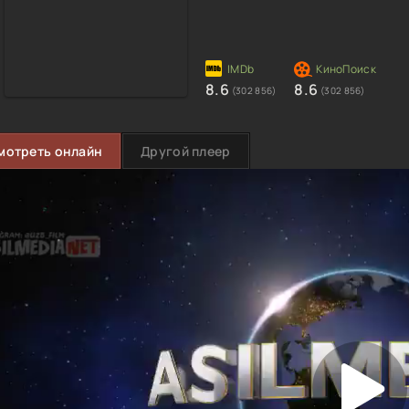
8.6
8.6
(302 856)
(302 856)
мотреть онлайн
Другой плеер