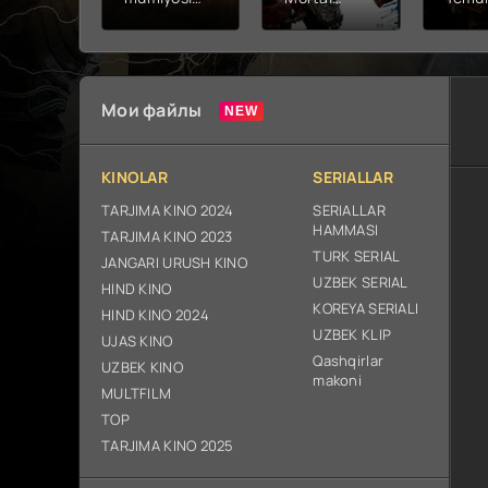
2026 (uzbek
kombat 2 /
Fathc
tilida kino)
Ólim jangi 2
yuksal
tarjima HD
(2026)
Prem
skachat
Uzbek tilida
Netfli
Uzbek 
Мои файлы
O'zbe
2026
tarjim
KINOLAR
SERIALLAR
Full H
ix sk
TARJIMA KINO 2024
SERIALLAR
HAMMASI
TARJIMA KINO 2023
TURK SERIAL
JANGARI URUSH KINO
UZBEK SERIAL
HIND KINO
KOREYA SERIALI
HIND KINO 2024
UZBEK KLIP
UJAS KINO
Qashqirlar
UZBEK KINO
makoni
MULTFILM
TOP
TARJIMA KINO 2025