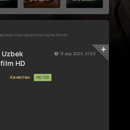
alar
zabt et /
tilida (2025)
Premye
Barcha
O'zbekcha
2026 U
davrlarning
tarjima kino
tilida
kcha
eng zo'ri
720p HD
O'zbek
 kino
Multfilm
skachat
tarjima
HD
Uzbek tilida
Full HD 
daUzbek tilida Uzbek tilida tarjima film HD
at
2026
ix skac
tarjima HD
skachat
2 Uzbek
13 апр 2023, 01:03
 film HD
Качество:
HD 720