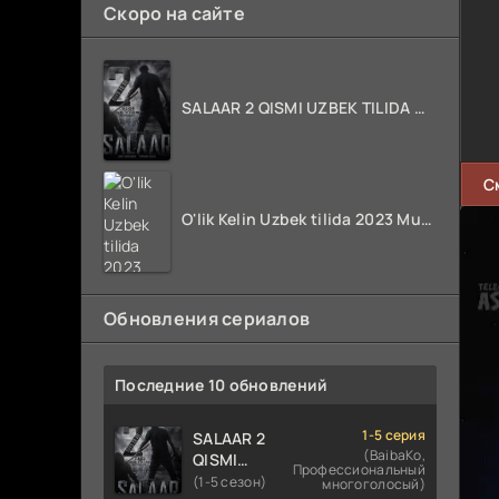
Скоро на сайте
SALAAR 2 QISMI UZBEK TILIDA HIND KINO 2024 TARJIMA 720p HD Skachat
С
O'lik Kelin Uzbek tilida 2023 Multfilm Tarjima kino skachat
Обновления сериалов
Последние 10 обновлений
1-5 серия
SALAAR 2
(BaibaKo,
QISMI
Профессиональный
UZBEK
(1-5 сезон)
многоголосый)