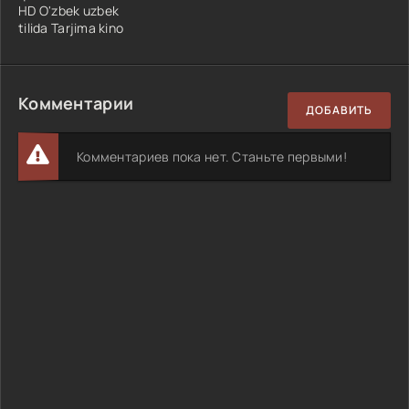
HD O'zbek uzbek
tilida Tarjima kino
Комментарии
ДОБАВИТЬ
Комментариев пока нет. Станьте первыми!