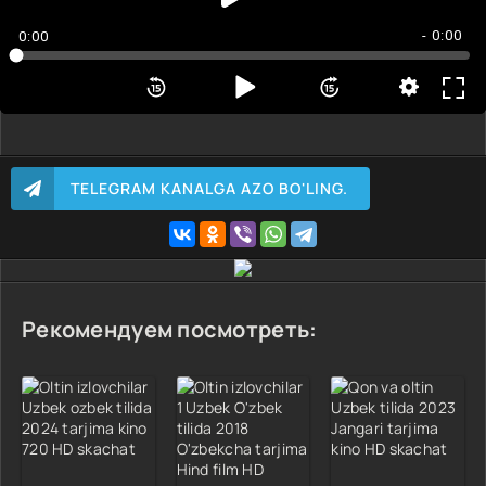
- 0:00
0:00
TELEGRAM KANALGA AZO BO'LING.
Рекомендуем посмотреть: