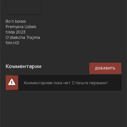
Bo'ri bolasi
Premyera Uzbek
tilida 2023
O'zbekcha Trajima
film HD
Комментарии
ДОБАВИТЬ
Комментариев пока нет. Станьте первыми!