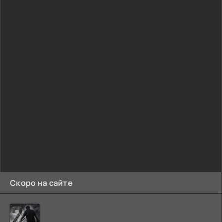
Скоро на сайте