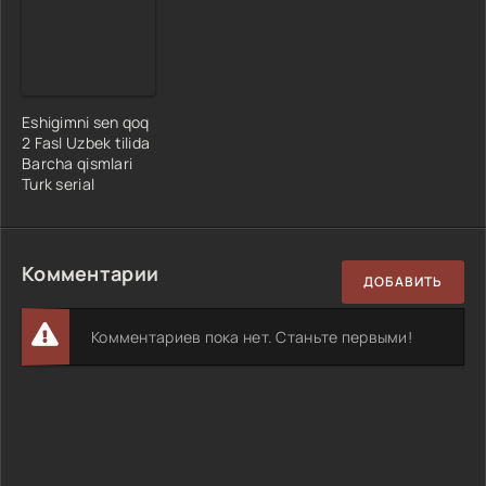
Eshigimni sen qoq
2 Fasl Uzbek tilida
Barcha qismlari
Turk serial
Комментарии
ДОБАВИТЬ
Комментариев пока нет. Станьте первыми!