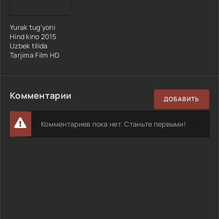
Yurak tug'yoni
Hind kino 2015
Uzbek tilida
Tarjima Film HD
Комментарии
ДОБАВИТЬ
Комментариев пока нет. Станьте первыми!