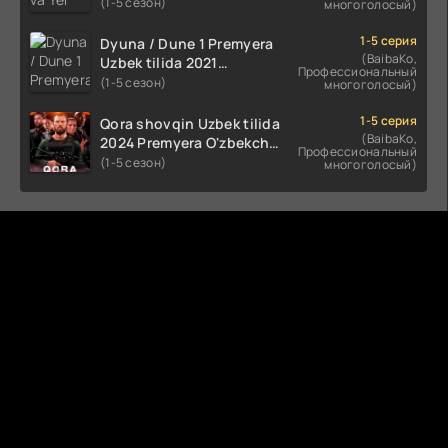
tarjima HD skachat
(1-5 сезон)
многоголосый)
1-5 серия
Dyuna / Dune 1 Premyera
(BaibaKo,
Uzbek tilida 2021
Профессиональный
O'zbekcha tarjima kino HD
(1-5 сезон)
многоголосый)
1-5 серия
Qora shovqin Uzbek tilida
(BaibaKo,
2024 Premyera O'zbekcha
Профессиональный
tarjima kino HD skachat
(1-5 сезон)
многоголосый)
Комментируют