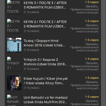
1-5 серия
KEYIN 3 / ПОСЛЕ 3 / AFTER
(BaibaKo,
3 ROMANTIK FILM UZBEK
Профессиональный
TILIDA 2021 TARJIMA FILM
(1-5 сезон)
многоголосый)
HD
1-5 серия
KEYIN 2 / ПОСЛЕ 2 / AFTER
(BaibaKo,
2 ROMANTIK FILM UZBEK
Профессиональный
TILIDA 2020 TARJIMA FILM
(1-5 сезон)
многоголосый)
HD
1-5 серия
Tuzoq / Qopqon Hind
(BaibaKo,
kinosi 2016 Uzbek tilida
Профессиональный
tarjima film HD
(1-5 сезон)
многоголосый)
1-5 серия
Yirtqich 2 / Хищник 2
(BaibaKo,
Xishnik Uzbek tilida 2018-
Профессиональный
2024 O'zbekcha tarjima
(1-5 сезон)
многоголосый)
kino HD Skachat
1-5 серия
Kiber hujum / Kiber jinoyat
(BaibaKo,
/ Kiber ataka Xitoy filmi
Профессиональный
Uzbek tilida O'zbekcha
(1-5 сезон)
многоголосый)
(2023-2025) tarjima kino
HD skachat
1-5 серия
Uch Bahodir va Yer markazi
(BaibaKo,
Uzbek tilida Multfilm 2025
Профессиональный