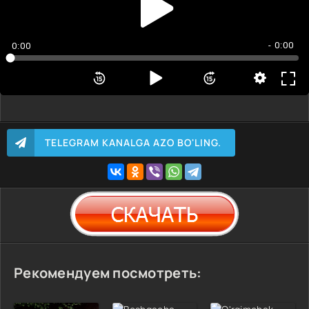
- 0:00
0:00
TELEGRAM KANALGA AZO BO'LING.
Рекомендуем посмотреть: