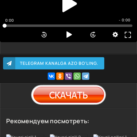
- 0:00
0:00
TELEGRAM KANALGA AZO BO'LING.
Рекомендуем посмотреть: