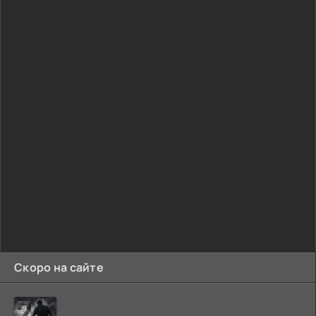
Скоро на сайте