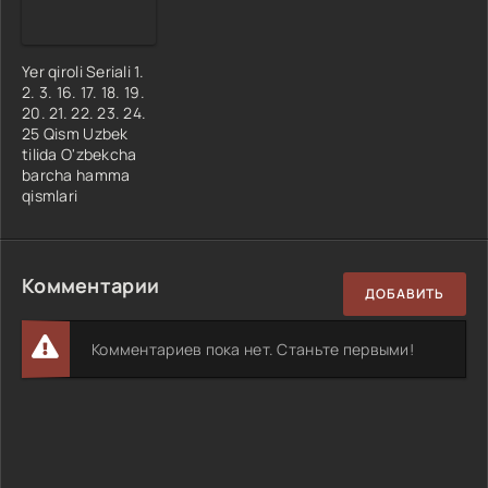
Yer qiroli Seriali 1.
2. 3. 16. 17. 18. 19.
20. 21. 22. 23. 24.
25 Qism Uzbek
tilida O'zbekcha
barcha hamma
qismlari
Комментарии
ДОБАВИТЬ
Комментариев пока нет. Станьте первыми!