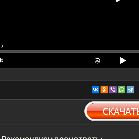
00
Рекомендуем посмотреть: