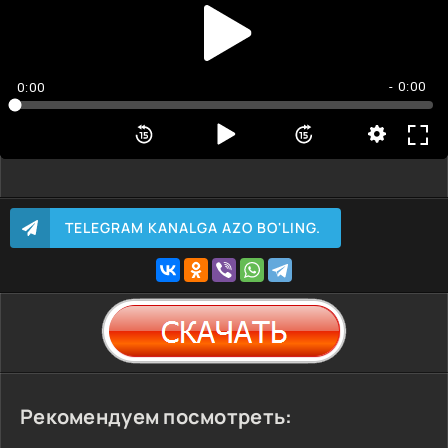
- 0:00
0:00
TELEGRAM KANALGA AZO BO'LING.
Рекомендуем посмотреть: