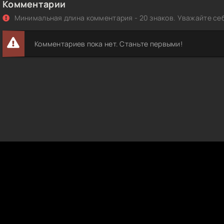
Комментарии
Минимальная длина комментария - 20 знаков. Уважайте себ
Комментариев пока нет. Станьте первыми!