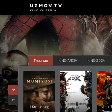
UZMOV.TV
KINO VA SERIAL
Главная
KINO ARXIV
KINO 2024
Li Kroninning
Видео
Amir 
mumiyosi
Mortal
Temur