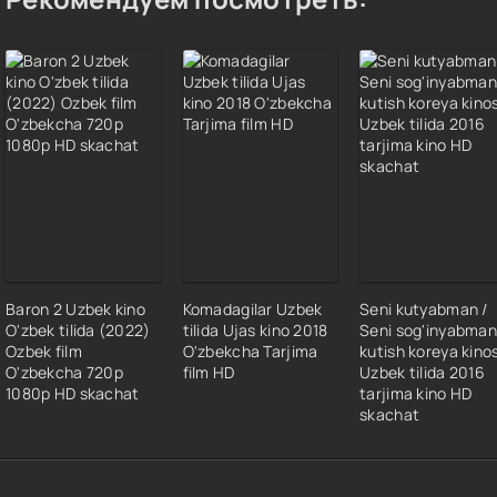
Baron 2 Uzbek kino
Komadagilar Uzbek
Seni kutyabman /
O'zbek tilida (2022)
tilida Ujas kino 2018
Seni sog'inyabman
Ozbek film
O'zbekcha Tarjima
kutish koreya kinos
O'zbekcha 720p
film HD
Uzbek tilida 2016
1080p HD skachat
tarjima kino HD
skachat