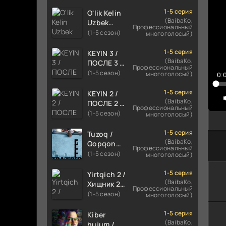
TILIDA
HIND KINO
1-5 серия
O'lik Kelin
2024
(BaibaKo,
Uzbek
Профессиональный
TARJIMA
tilida 2023
(1-5 сезон)
многоголосый)
720p HD
Multfilm
Skachat
Tarjima
1-5 серия
KEYIN 3 /
kino
(BaibaKo,
ПОСЛЕ 3 /
Профессиональный
skachat
AFTER 3
(1-5 сезон)
многоголосый)
0:
ROMANTIK
FILM
1-5 серия
KEYIN 2 /
UZBEK
(BaibaKo,
ПОСЛЕ 2 /
Профессиональный
TILIDA
AFTER 2
(1-5 сезон)
многоголосый)
2021
ROMANTIK
TARJIMA
FILM
1-5 серия
Tuzoq /
FILM HD
UZBEK
(BaibaKo,
Qopqon
Профессиональный
TILIDA
Hind
(1-5 сезон)
многоголосый)
2020
kinosi
TARJIMA
2016 Uzbek
1-5 серия
Yirtqich 2 /
FILM HD
tilida
(BaibaKo,
Хищник 2
Профессиональный
tarjima film
Xishnik
(1-5 сезон)
многоголосый)
HD
Uzbek
tilida 2018-
1-5 серия
Kiber
2024
(BaibaKo,
hujum /