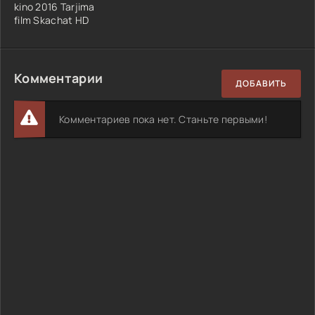
kino 2016 Tarjima
film Skachat HD
Комментарии
ДОБАВИТЬ
Комментариев пока нет. Станьте первыми!