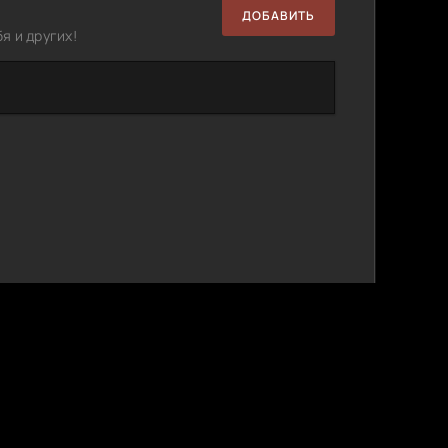
ДОБАВИТЬ
я и других!