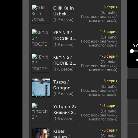
TILIDA
HIND KINO
1-5 серия
O'lik Kelin
2024
(BaibaKo,
Uzbek
Профессиональный
TARJIMA
tilida 2023
(1-5 сезон)
многоголосый)
720p HD
Multfilm
Skachat
Tarjima
1-5 серия
KEYIN 3 /
kino
(BaibaKo,
ПОСЛЕ 3 /
Профессиональный
skachat
AFTER 3
(1-5 сезон)
многоголосый)
0:
ROMANTIK
FILM
1-5 серия
KEYIN 2 /
UZBEK
(BaibaKo,
ПОСЛЕ 2 /
Профессиональный
TILIDA
AFTER 2
(1-5 сезон)
многоголосый)
2021
ROMANTIK
TARJIMA
FILM
1-5 серия
Tuzoq /
FILM HD
UZBEK
(BaibaKo,
Qopqon
Профессиональный
TILIDA
Hind
(1-5 сезон)
многоголосый)
2020
kinosi
TARJIMA
2016 Uzbek
1-5 серия
Yirtqich 2 /
FILM HD
tilida
(BaibaKo,
Хищник 2
Профессиональный
tarjima film
Xishnik
(1-5 сезон)
многоголосый)
HD
Uzbek
tilida 2018-
1-5 серия
Kiber
2024
(BaibaKo,
hujum /