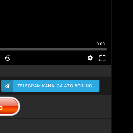
- 0:00
TELEGRAM KANALGA AZO BO'LING.