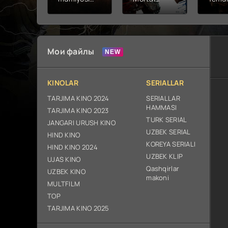
2026 (uzbek
kombat 2 /
Fathc
tilida kino)
Ólim jangi 2
yuksal
tarjima HD
(2026)
Prem
skachat
Uzbek tilida
Netfli
Uzbek 
Мои файлы
O'zbe
2026
tarjim
KINOLAR
SERIALLAR
Full H
ix sk
TARJIMA KINO 2024
SERIALLAR
HAMMASI
TARJIMA KINO 2023
TURK SERIAL
JANGARI URUSH KINO
UZBEK SERIAL
HIND KINO
KOREYA SERIALI
HIND KINO 2024
UZBEK KLIP
UJAS KINO
Qashqirlar
UZBEK KINO
makoni
MULTFILM
TOP
TARJIMA KINO 2025