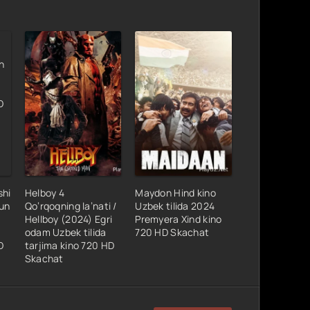
shi
Helboy 4
Maydon Hind kino
hun
Qo‘rqoqning la’nati /
Uzbek tilida 2024
Hellboy (2024) Egri
Premyera Xind kino
odam Uzbek tilida
720 HD Skachat
D
tarjima kino 720 HD
Skachat