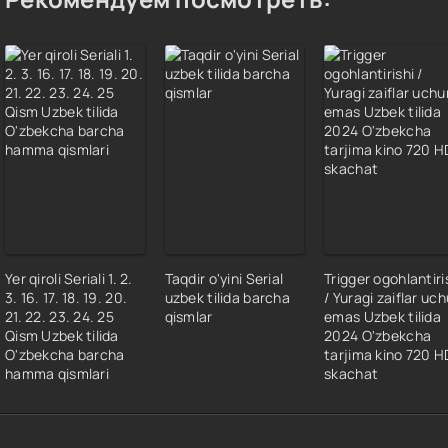
Yer qiroli Seriali 1. 2.
Taqdir o'yini Serial
Trigger ogohlantiri
3. 16. 17. 18. 19. 20.
uzbek tilida barcha
/ Yuragi zaiflar uc
21. 22. 23. 24. 25
qismlar
emas Uzbek tilida
Qism Uzbek tilida
2024 O'zbekcha
O'zbekcha barcha
tarjima kino 720 H
hamma qismlari
skachat