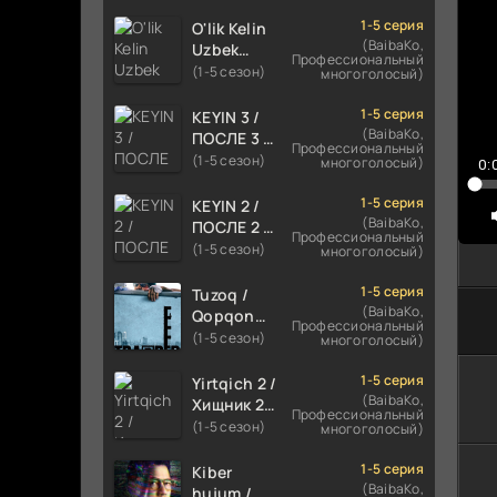
TILIDA
HIND KINO
1-5 серия
O'lik Kelin
2024
(BaibaKo,
Uzbek
Профессиональный
TARJIMA
tilida 2023
(1-5 сезон)
многоголосый)
720p HD
Multfilm
Skachat
Tarjima
1-5 серия
KEYIN 3 /
kino
(BaibaKo,
ПОСЛЕ 3 /
Профессиональный
skachat
AFTER 3
(1-5 сезон)
многоголосый)
0:
ROMANTIK
FILM
1-5 серия
KEYIN 2 /
UZBEK
(BaibaKo,
ПОСЛЕ 2 /
Профессиональный
TILIDA
AFTER 2
(1-5 сезон)
многоголосый)
2021
ROMANTIK
TARJIMA
FILM
1-5 серия
Tuzoq /
FILM HD
UZBEK
(BaibaKo,
Qopqon
Профессиональный
TILIDA
Hind
(1-5 сезон)
многоголосый)
2020
kinosi
TARJIMA
2016 Uzbek
1-5 серия
Yirtqich 2 /
FILM HD
tilida
(BaibaKo,
Хищник 2
Профессиональный
tarjima film
Xishnik
(1-5 сезон)
многоголосый)
HD
Uzbek
tilida 2018-
1-5 серия
Kiber
2024
(BaibaKo,
hujum /