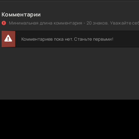
Комментарии
Минимальная длина комментария - 20 знаков. Уважайте себ
Комментариев пока нет. Станьте первыми!