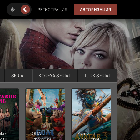
РЕГИСТРАЦИЯ
АВТОРИЗАЦИЯ
SERIAL
KOREYA SERIAL
TURK SERIAL
nkor
GOAT:
Avatar 3
Xushta
otil
Cho'qqini
Kino Uzbek
Ujas ki