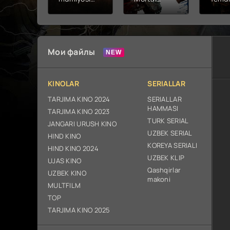
2026 (uzbek
kombat 2 /
Fathc
tilida kino)
Ólim jangi 2
yuksal
tarjima HD
(2026)
Prem
skachat
Uzbek tilida
Netfli
Uzbek 
Мои файлы
O'zbe
2026
tarjim
KINOLAR
SERIALLAR
Full H
ix sk
TARJIMA KINO 2024
SERIALLAR
HAMMASI
TARJIMA KINO 2023
TURK SERIAL
JANGARI URUSH KINO
UZBEK SERIAL
HIND KINO
KOREYA SERIALI
HIND KINO 2024
UZBEK KLIP
UJAS KINO
Qashqirlar
UZBEK KINO
makoni
MULTFILM
TOP
TARJIMA KINO 2025