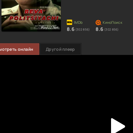
8.6
8.6
(302 856)
(302 856)
мотреть онлайн
Другой плеер