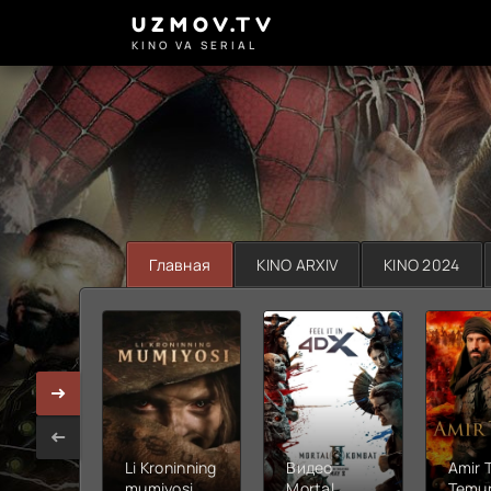
UZMOV.TV
KINO VA SERIAL
Главная
KINO ARXIV
KINO 2024
Li Kroninning
Видео
Amir 
mumiyosi
Mortal
Temur