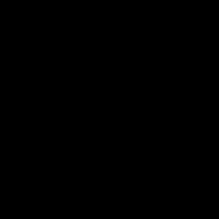
UZMOV.TV
ТЕЛЕГРАММА ДЛЯ Р