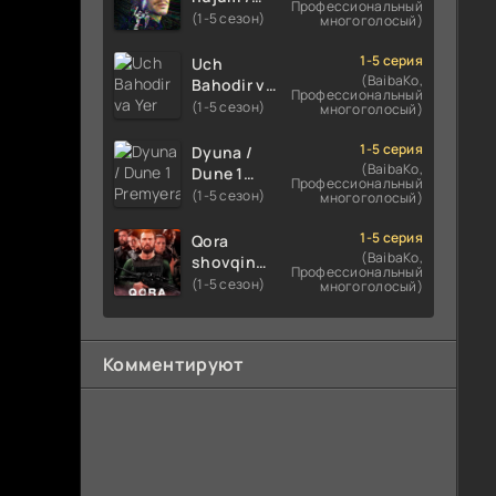
Профессиональный
O'zbekcha
Kiber
(1-5 сезон)
многоголосый)
tarjima
jinoyat /
kino HD
Kiber ataka
1-5 серия
Uch
Skachat
Xitoy filmi
(BaibaKo,
Bahodir va
Профессиональный
Uzbek
Yer markazi
(1-5 сезон)
многоголосый)
tilida
Uzbek
O'zbekcha
tilida
1-5 серия
Dyuna /
(2023-
Multfilm
(BaibaKo,
Dune 1
Профессиональный
2025)
2025
Premyera
(1-5 сезон)
многоголосый)
tarjima
tarjima HD
Uzbek
kino HD
skachat
tilida 2021
1-5 серия
Qora
skachat
O'zbekcha
(BaibaKo,
shovqin
Профессиональный
tarjima
Uzbek
(1-5 сезон)
многоголосый)
kino HD
tilida 2024
Premyera
O'zbekcha
Комментируют
tarjima
kino HD
skachat