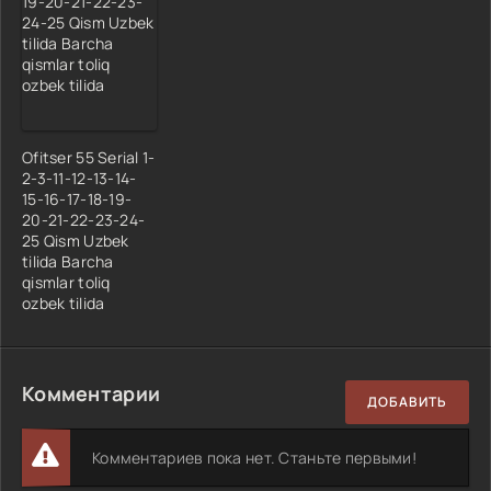
Ofitser 55 Serial 1-
2-3-11-12-13-14-
15-16-17-18-19-
20-21-22-23-24-
25 Qism Uzbek
tilida Barcha
qismlar toliq
ozbek tilida
Комментарии
ДОБАВИТЬ
Комментариев пока нет. Станьте первыми!