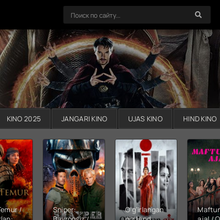
KINO 2025
JANGARI KINO
UJAS KINO
HIND KINO
Temur /
Sniper:
O'g'irlangan
Maftu
lan:
Bayroqsiz /
qiz Hind
ajal / Q