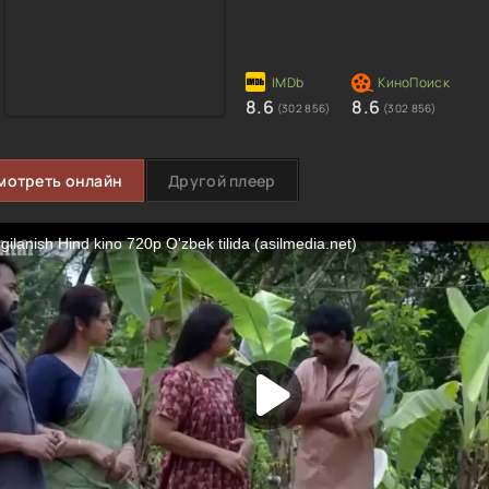
8.6
8.6
(302 856)
(302 856)
мотреть онлайн
Другой плеер