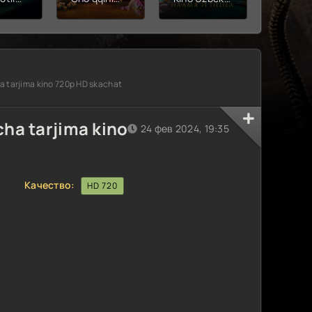
alar
zabt et /
tilida (2025)
Premye
Barcha
O'zbekcha
2026 U
davrlarning
tarjima kino
tilida
kcha
eng zo'ri
720p HD
O'zbek
 kino
Multfilm
skachat
tarjima
HD
Uzbek tilida
Full HD 
a tarjima kino 720p HD skachat
at
2026
ix skac
tarjima HD
skachat
cha tarjima kino
24 фев 2024, 19:35
Качество:
HD 720