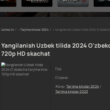
hining
Snayper:
kinosi 2026
Balerin
ishi
Millatsiz /
Uzbek tilida
(uzbek
yera
Bayroqsiz
O'zbekcha
tilida)
x filmi
snayper
tarjima kino
O'zbe
tilida
Premyera
HD skachat
tarjima
kcha
Uzbek tilida
2026 
Uzmov.tv
»
Tarjima kinolar 2024
» Yangilanish Uzbek tilida 2024 O'zbekch
O'zbekcha
skach
a kino
2026
D tas-
tarjima kino
Yangilanish Uzbek tilida 2024 O'zbek
achat
Full HD tas-
ix skachat
720p HD skachat
Год:
Страна:
Жанр:
Tarjima kinolar 2024
/
Tarjima kinolar 2023