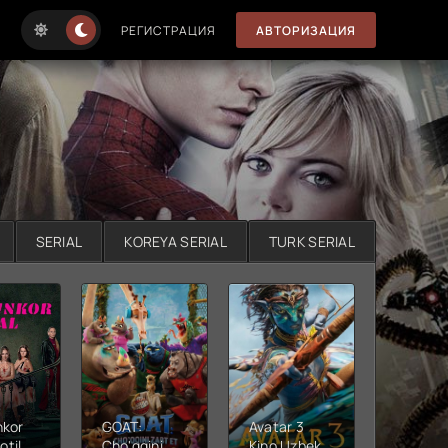
РЕГИСТРАЦИЯ
АВТОРИЗАЦИЯ
SERIAL
KOREYA SERIAL
TURK SERIAL
nkor
GOAT:
Avatar 3
Xushta
otil
Cho'qqini
Kino Uzbek
Ujas ki