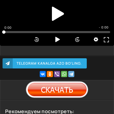
- 0:00
0:00
TELEGRAM KANALGA AZO BO'LING.
Рекомендуем посмотреть: