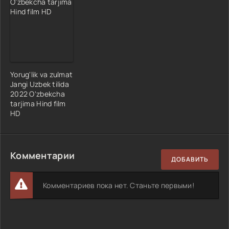
Yorug'lik va zulmat
Jangi Uzbek tilida
2022 O'zbekcha
tarjima Hind film
HD
Комментарии
ДОБАВИТЬ
Комментариев пока нет. Станьте первыми!