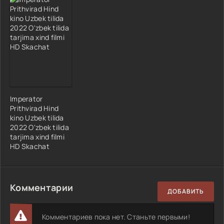
Imperator
Prithvirad Hind
kino Uzbek tilida
2022 O'zbek tilida
tarjima xind filmi
HD Skachat
Комментарии
ДОБАВИТЬ
Комментариев пока нет. Станьте первыми!