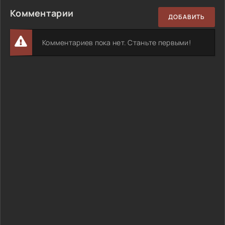
Комментарии
ДОБАВИТЬ
Комментариев пока нет. Станьте первыми!