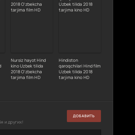
Nursiz hayot Hind
Hindiston
d
kino Uzbek tilida
qaroqchilari Hind film
2018 O'zbekcha
Uzbek tilida 2018
tarjima film HD
tarjima kino HD
ДОБАВИТЬ
я и других!