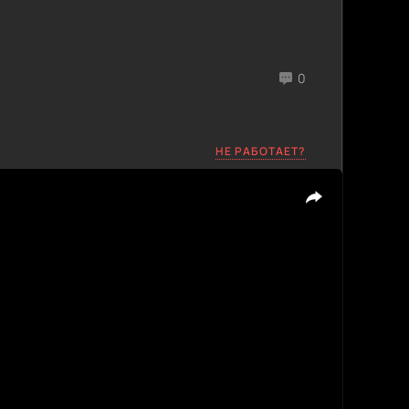
0
НЕ РАБОТАЕТ?