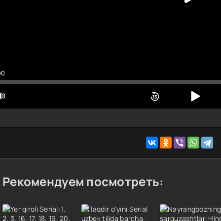
00
Рекомендуем посмотреть: