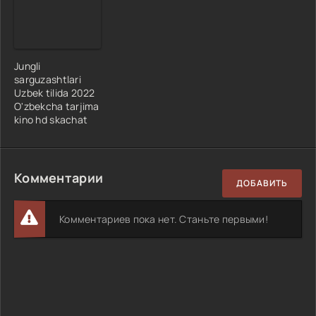
Jungli
sarguzashtlari
Uzbek tilida 2022
O'zbekcha tarjima
kino hd skachat
Комментарии
ДОБАВИТЬ
Комментариев пока нет. Станьте первыми!