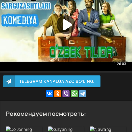
TELEGRAM KANALGA AZO BO'LING.
Рекомендуем посмотреть: