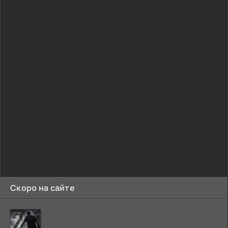
Скоро на сайте