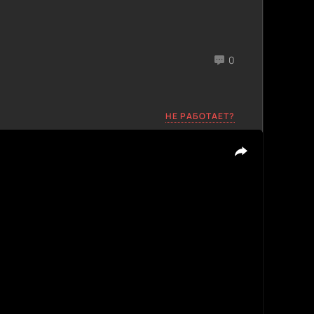
0
НЕ РАБОТАЕТ?