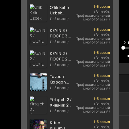
TILIDA
HIND KINO
1-5 серия
O'lik Kelin
2024
(BaibaKo,
Uzbek
Профессиональный
TARJIMA
tilida 2023
(1-5 сезон)
многоголосый)
720p HD
Multfilm
Skachat
Tarjima
1-5 серия
KEYIN 3 /
kino
(BaibaKo,
ПОСЛЕ 3 /
Профессиональный
skachat
AFTER 3
(1-5 сезон)
многоголосый)
2:
ROMANTIK
FILM
1-5 серия
KEYIN 2 /
UZBEK
(BaibaKo,
ПОСЛЕ 2 /
Профессиональный
TILIDA
AFTER 2
(1-5 сезон)
многоголосый)
2021
ROMANTIK
TARJIMA
FILM
1-5 серия
Tuzoq /
FILM HD
UZBEK
(BaibaKo,
Qopqon
Профессиональный
TILIDA
Hind
(1-5 сезон)
многоголосый)
2020
kinosi
TARJIMA
2016 Uzbek
1-5 серия
Yirtqich 2 /
FILM HD
tilida
(BaibaKo,
Хищник 2
Профессиональный
tarjima film
Xishnik
(1-5 сезон)
многоголосый)
HD
Uzbek
tilida 2018-
1-5 серия
Kiber
2024
(BaibaKo,
hujum /