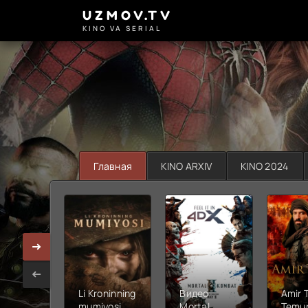
UZMOV.TV
KINO VA SERIAL
Главная
KINO ARXIV
KINO 2024
Li Kroninning
Видео
Amir 
mumiyosi
Mortal
Temur