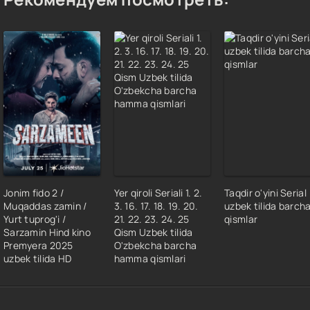
Jonim fido 2 /
Yer qiroli Seriali 1. 2.
Taqdir o'yini Serial
Muqaddas zamin /
3. 16. 17. 18. 19. 20.
uzbek tilida barch
Yurt tuprog'i /
21. 22. 23. 24. 25
qismlar
Sarzamin Hind kino
Qism Uzbek tilida
Premyera 2025
O'zbekcha barcha
uzbek tilida HD
hamma qismlari