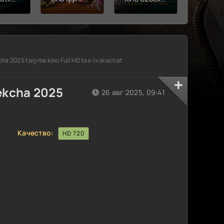
alar
zabt et /
tilida (2025)
Premye
Barcha
O'zbekcha
2026 U
davrlarning
tarjima kino
tilida
kcha
eng zo'ri
720p HD
O'zbek
 kino
Multfilm
skachat
tarjima
HD
Uzbek tilida
Full HD 
ha 2025 tarjima kino Full HD tas-ix skachat
at
2026
ix skac
tarjima HD
skachat
bekcha 2025
26 авг 2025, 09:41
Качество:
HD 720