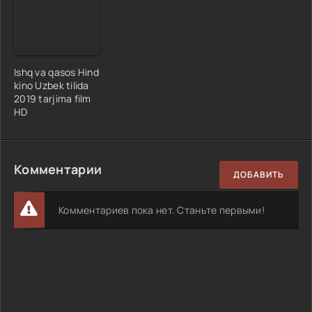
Ishq va qasos Hind
kino Uzbek tilida
2019 tarjima film
HD
Комментарии
ДОБАВИТЬ
Комментариев пока нет. Станьте первыми!