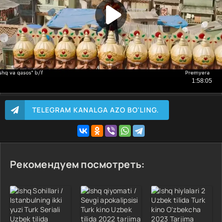
TELEGRAM KANALGA AZO BO'LING.
Рекомендуем посмотреть: