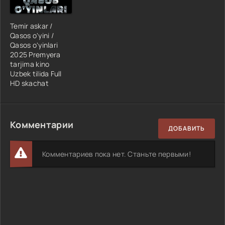
Temir askar /
Qasos o'yini /
Qasos o'yinlari
2025 Premyera
tarjima kino
Uzbek tilida Full
HD skachat
Комментарии
ДОБАВИТЬ
Комментариев пока нет. Станьте первыми!