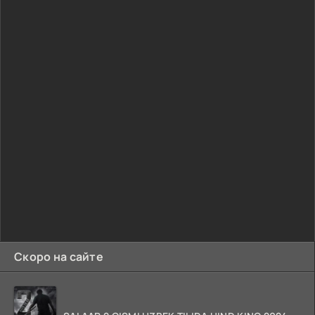
Скоро на сайте