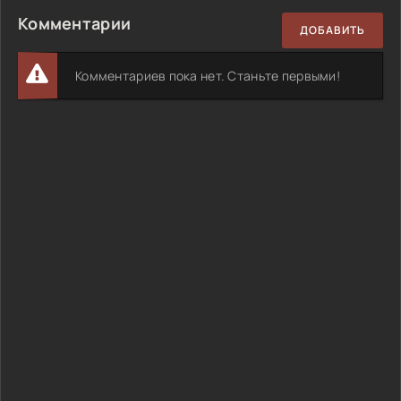
Комментарии
ДОБАВИТЬ
Комментариев пока нет. Станьте первыми!