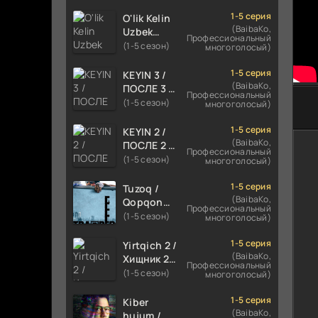
TILIDA
HIND KINO
1-5 серия
O'lik Kelin
2024
(BaibaKo,
Uzbek
Профессиональный
TARJIMA
tilida 2023
(1-5 сезон)
многоголосый)
720p HD
Multfilm
Skachat
Tarjima
1-5 серия
KEYIN 3 /
kino
(BaibaKo,
ПОСЛЕ 3 /
Профессиональный
skachat
AFTER 3
(1-5 сезон)
многоголосый)
ROMANTIK
FILM
1-5 серия
KEYIN 2 /
UZBEK
(BaibaKo,
ПОСЛЕ 2 /
Профессиональный
TILIDA
AFTER 2
(1-5 сезон)
многоголосый)
2021
ROMANTIK
TARJIMA
FILM
1-5 серия
Tuzoq /
FILM HD
UZBEK
(BaibaKo,
Qopqon
Профессиональный
TILIDA
Hind
(1-5 сезон)
многоголосый)
2020
kinosi
TARJIMA
2016 Uzbek
1-5 серия
Yirtqich 2 /
FILM HD
tilida
(BaibaKo,
Хищник 2
Профессиональный
tarjima film
Xishnik
(1-5 сезон)
многоголосый)
HD
Uzbek
tilida 2018-
1-5 серия
Kiber
2024
(BaibaKo,
hujum /