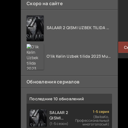
Скоро на сайте
SALAAR 2 QISMI UZBEK TILIDA HIND KINO 2024 TARJIMA 720p HD Skachat
С
O'lik Kelin Uzbek tilida 2023 Multfilm Tarjima kino skachat
Обновления сериалов
Последние 10 обновлений
1-5 серия
SALAAR 2
(BaibaKo,
QISMI
Профессиональный
UZBEK
(1-5 сезон)
многоголосый)