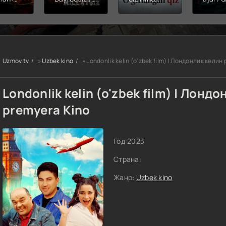
hining
Snayper:
kinosi 2026
Balerin
ishi
Millatsiz /
Uzbek tilida
(uzbek
yera
Bayroqsiz
O'zbekcha
tilida)
x filmi
snayper
tarjima kino
O'zbe
tilida
Premyera
HD skachat
tarjima
kcha
Uzbek tilida
2026 
Uzmov.tv
»
Uzbek kino
» Londonlik kelin (o'zbek film) | Лондонлик келин
O'zbekcha
skach
a kino
2026
D tas-
tarjima kino
Londonlik kelin (o'zbek film) | Лонд
achat
Full HD tas-
ix skachat
premyera Kino
Год:
2023
Страна:
Жанр:
Uzbek kino