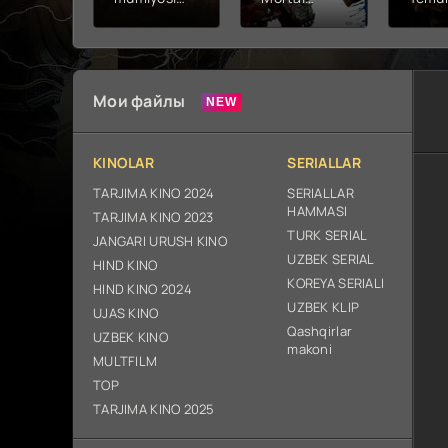
2026 (uzbek
kombat 2 /
Fathc
tilida kino)
Ólim jangi 2
yuksal
tarjima HD
(2026)
Prem
skachat
Uzbek tilida
Netfli
Uzbek 
Мои файлы
O'zbe
2026
tarjim
KINOLAR
SERIALLAR
Full H
ix sk
TARJIMA KINO 2024
SERIALLAR
HAMMASI
TARJIMA KINO 2023
TURK SERIAL
JANGARI URUSH KINO
UZBEK SERIAL
HIND KINO
KOREYA SERIALI
HIND KINO 2024
UZBEK KLIP
UJAS KINO
Qashqirlar
UZBEK KINO
makoni
MULTFILM
TOP
TARJIMA KINO 2025