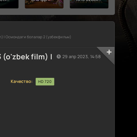
alar
zabt et /
tilida (2025)
Premye
Barcha
O'zbekcha
2026 U
davrlarning
tarjima kino
tilida
kcha
eng zo'ri
720p HD
O'zbek
 kino
Multfilm
skachat
tarjima
HD
Uzbek tilida
Full HD 
ilm) | Осмондаги болалар 2 (узбекфильм)
at
2026
ix skac
tarjima HD
skachat
(o'zbek film) |
29 апр 2023, 14:58
Качество:
HD 720