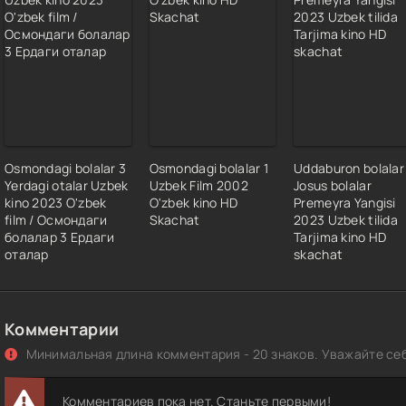
Osmondagi bolalar 3
Osmondagi bolalar 1
Uddaburon bolalar 
Yerdagi otalar Uzbek
Uzbek Film 2002
Josus bolalar
kino 2023 O'zbek
O'zbek kino HD
Premeyra Yangisi
film / Осмондаги
Skachat
2023 Uzbek tilida
болалар 3 Ердаги
Tarjima kino HD
оталар
skachat
Комментарии
Минимальная длина комментария - 20 знаков. Уважайте себ
Комментариев пока нет. Станьте первыми!