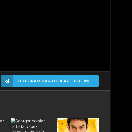
TELEGRAM KANALGA AZO BO'LING.