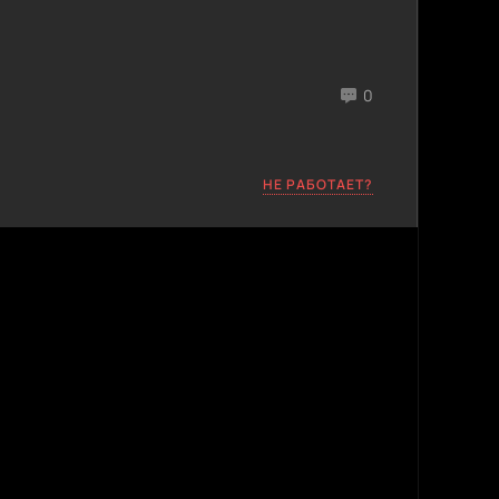
0
НЕ РАБОТАЕТ?