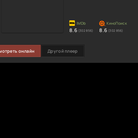
8.6
8.6
(302 856)
(302 856)
мотреть онлайн
Другой плеер