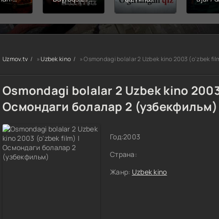
hining
Snayper:
kinosi 2026
Balerin
ishi
Millatsiz /
Uzbek tilida
(uzbek
yera
Bayroqsiz
O'zbekcha
tilida)
x filmi
snayper
tarjima kino
O'zbe
tilida
Premyera
HD skachat
tarjima
kcha
Uzbek tilida
2026 
Uzmov.tv
»
Uzbek kino
» Osmondagi bolalar 2 Uzbek kino 2003 (o'zbek f
O'zbekcha
skach
a kino
2026
D tas-
tarjima kino
Osmondagi bolalar 2 Uzbek kino 2003 
achat
Full HD tas-
ix skachat
Осмондаги болалар 2 (узбекфильм)
Год:
2003
Страна:
Жанр:
Uzbek kino