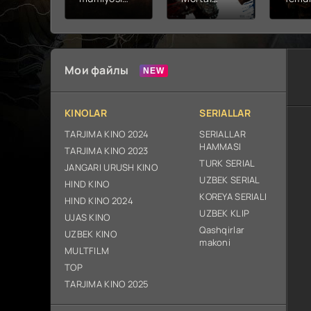
2026 (uzbek
kombat 2 /
Fathc
tilida kino)
Ólim jangi 2
yuksal
tarjima HD
(2026)
Prem
skachat
Uzbek tilida
Netfli
Uzbek 
Мои файлы
O'zbe
2026
tarjim
KINOLAR
SERIALLAR
Full H
ix sk
TARJIMA KINO 2024
SERIALLAR
HAMMASI
TARJIMA KINO 2023
TURK SERIAL
JANGARI URUSH KINO
UZBEK SERIAL
HIND KINO
KOREYA SERIALI
HIND KINO 2024
UZBEK KLIP
UJAS KINO
Qashqirlar
UZBEK KINO
makoni
MULTFILM
TOP
TARJIMA KINO 2025