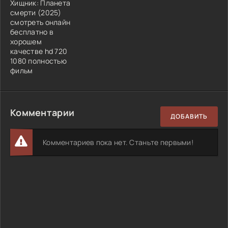
Хищник: Планета
смерти (2025)
смотреть онлайн
бесплатно в
хорошем
качестве hd 720
1080 полностью
фильм
Комментарии
ДОБАВИТЬ
Комментариев пока нет. Станьте первыми!