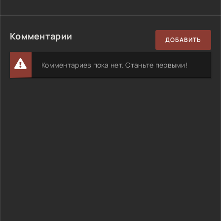
Комментарии
ДОБАВИТЬ
Комментариев пока нет. Станьте первыми!