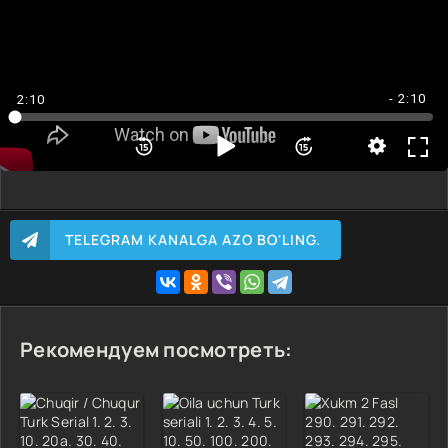
- 2:10
2:10
TELEGRAM KANALGA AZO BO'LING.
Рекомендуем посмотреть: